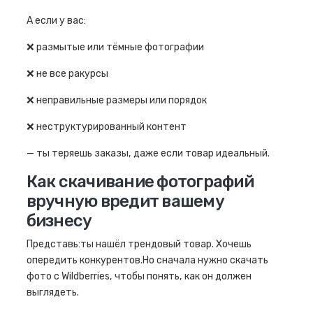
А если у вас:
❌ размытые или тёмные фотографии
❌ не все ракурсы
❌ неправильные размеры или порядок
❌ неструктурированный контент
— ты теряешь заказы, даже если товар идеальный.
Как скачивание фотографий
вручную вредит вашему
бизнесу
Представь:ты нашёл трендовый товар. Хочешь
опередить конкурентов.Но сначала нужно скачать
фото с Wildberries, чтобы понять, как он должен
выглядеть.