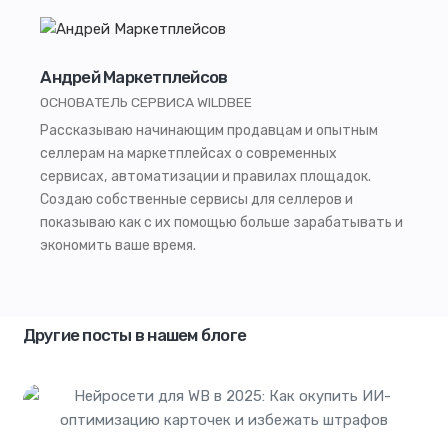
Андрей Маркетплейсов
ОСНОВАТЕЛЬ СЕРВИСА WILDBEE
Рассказываю начинающим продавцам и опытным
селлерам на маркетплейсах о современных
сервисах, автоматизации и правилах площадок.
Создаю собственные сервисы для селлеров и
показываю как с их помощью больше зарабатывать и
экономить ваше время.
Другие посты в нашем блоге