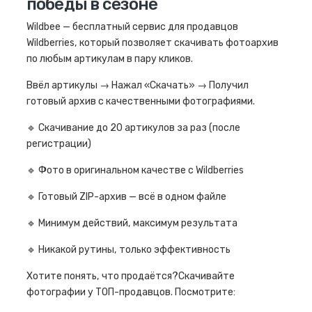
победы в сезоне
Wildbee — бесплатный сервис для продавцов
Wildberries, который позволяет скачивать фотоархив
по любым артикулам в пару кликов.
Ввёл артикулы → Нажал «Скачать» → Получил
готовый архив с качественными фотографиями.
🔹 Скачивание до 20 артикулов за раз (после
регистрации)
🔹 Фото в оригинальном качестве с Wildberries
🔹 Готовый ZIP-архив — всё в одном файле
🔹 Минимум действий, максимум результата
🔹 Никакой рутины, только эффективность
Хотите понять, что продаётся?Скачивайте
фотографии у ТОП-продавцов. Посмотрите: