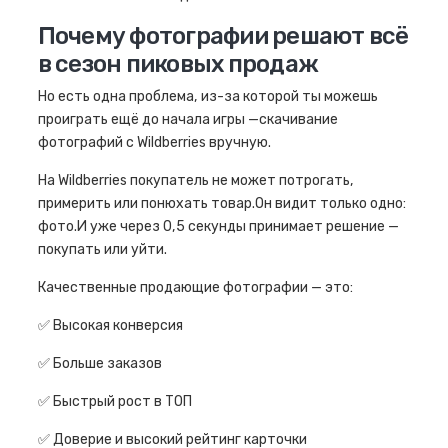
Почему фотографии решают всё
в сезон пиковых продаж
Но есть одна проблема, из-за которой ты можешь
проиграть ещё до начала игры —скачивание
фотографий с Wildberries вручную.
На Wildberries покупатель не может потрогать,
примерить или понюхать товар.Он видит только одно:
фото.И уже через 0,5 секунды принимает решение —
покупать или уйти.
Качественные продающие фотографии — это:
✅ Высокая конверсия
✅ Больше заказов
✅ Быстрый рост в ТОП
✅ Доверие и высокий рейтинг карточки