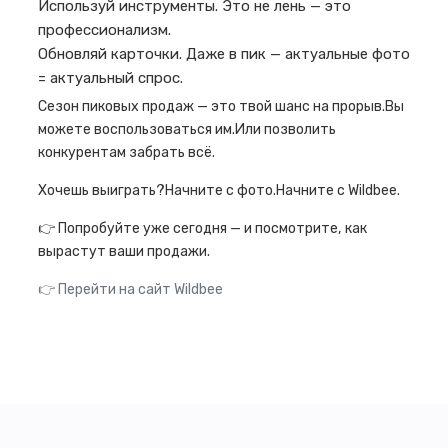
Используй инструменты. Это не лень — это
профессионализм.
Обновляй карточки. Даже в пик — актуальные фото
= актуальный спрос.
Сезон пиковых продаж — это твой шанс на прорыв.Вы
можете воспользоваться им.Или позволить
конкурентам забрать всё.
Хочешь выиграть?Начните с фото.Начните с Wildbee.
👉 Попробуйте уже сегодня — и посмотрите, как
вырастут ваши продажи.
👉 Перейти на сайт Wildbee