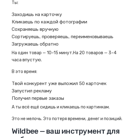
Ты:
Заходишь на карточку
Кликаешь по каждой фотографии
Сохраняешь вручную
Сортируешь, проверяешь, переименовываешь
Загружаешь обратно
На один товар — 10–15 минут.На 20 товаров — 3–4
часа впустую.
В это время:
Твой конкурент уже выложил 50 карточек
Запустил рекламу
Получил первые заказы
А ты всё ещё сидишь и кликаешь по картинкам.
Это не мелочь. Это потеря времени, денег и позиций.
Wildbee — ваш инструмент для