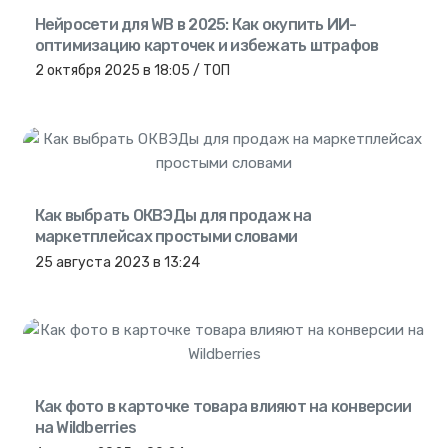
Нейросети для WB в 2025: Как окупить ИИ-
оптимизацию карточек и избежать штрафов
2 октября 2025
в 18:05
/ ТОП
Как выбрать ОКВЭДы для продаж на
маркетплейсах простыми словами
25 августа 2023
в 13:24
Как фото в карточке товара влияют на конверсии
на Wildberries