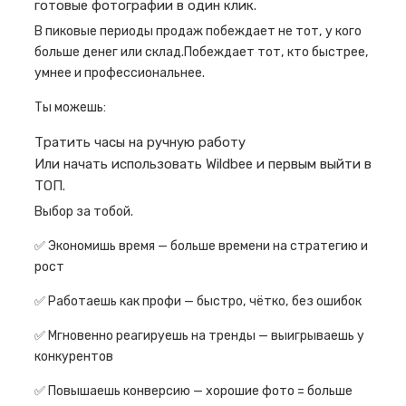
готовые фотографии в один клик.
В пиковые периоды продаж побеждает не тот, у кого
больше денег или склад.Побеждает тот, кто быстрее,
умнее и профессиональнее.
Ты можешь:
Тратить часы на ручную работу
Или начать использовать Wildbee и первым выйти в
ТОП.
Выбор за тобой.
✅ Экономишь время — больше времени на стратегию и
рост
✅ Работаешь как профи — быстро, чётко, без ошибок
✅ Мгновенно реагируешь на тренды — выигрываешь у
конкурентов
✅ Повышаешь конверсию — хорошие фото = больше