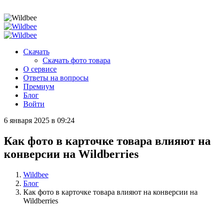
Скачать
Скачать фото товара
О сервисе
Ответы на вопросы
Премиум
Блог
Войти
6 января 2025
в 09:24
Как фото в карточке товара влияют на
конверсии на Wildberries
Wildbee
Блог
Как фото в карточке товара влияют на конверсии на
Wildberries