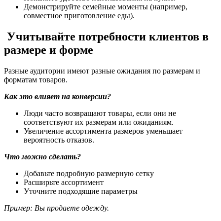
Демонстрируйте семейные моменты (например,
совместное приготовление еды).
Учитывайте потребности клиентов в
размере и форме
Разные аудитории имеют разные ожидания по размерам и
форматам товаров.
Как это влияет на конверсии?
Люди часто возвращают товары, если они не
соответствуют их размерам или ожиданиям.
Увеличение ассортимента размеров уменьшает
вероятность отказов.
Что можно сделать?
Добавьте подробную размерную сетку
Расширьте ассортимент
Уточните подходящие параметры
Пример:
Вы продаете одежду.