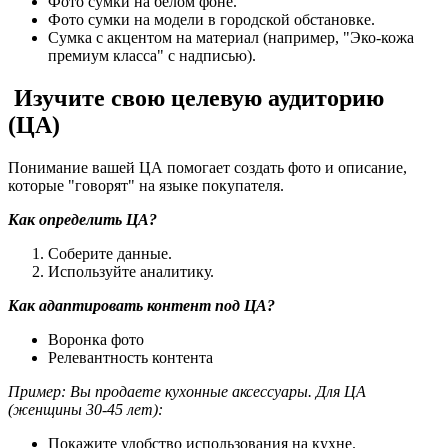
Фото сумки на белом фоне.
Фото сумки на модели в городской обстановке.
Сумка с акцентом на материал (например, "Эко-кожа
премиум класса" с надписью).
Изучите свою целевую аудиторию
(ЦА)
Понимание вашей ЦА помогает создать фото и описание,
которые "говорят" на языке покупателя.
Как определить ЦА?
Соберите данные.
Используйте аналитику.
Как адаптировать контент под ЦА?
Воронка фото
Релевантность контента
Пример:
Вы продаете кухонные аксессуары. Для ЦА
(женщины 30-45 лет):
Покажите удобство использования на кухне.