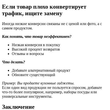
Если товар плохо конвертирует
трафик, ищите замену
Иногда низкие конверсии связаны не с ценой или фото, а с
самим продуктом.
Как понять, что товар неэффективен?
Низкая конверсия в покупку
Высокий процент возвратов
Отзывы и вопросы
Что делать?
Добавьте альтернативный продукт
Обновите существующий
Пример:
Вы продаете кухонные гаджеты.
Если один вид продукции не пользуется спросом, добавьте
что-то более популярное, например, наборы посуды или
универсальные инструменты.
Заключение