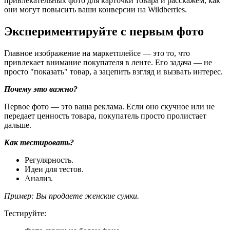
привлекательных фото для карточки товара и расскажем, как
они могут повысить ваши конверсии на Wildberries.
Экспериментируйте с первым фото
Главное изображение на маркетплейсе — это то, что
привлекает внимание покупателя в ленте. Его задача — не
просто "показать" товар, а зацепить взгляд и вызвать интерес.
Почему это важно?
Первое фото — это ваша реклама. Если оно скучное или не
передает ценность товара, покупатель просто пролистает
дальше.
Как тестировать?
Регулярность.
Идеи для тестов.
Анализ.
Пример:
Вы продаете женские сумки.
Тестируйте: