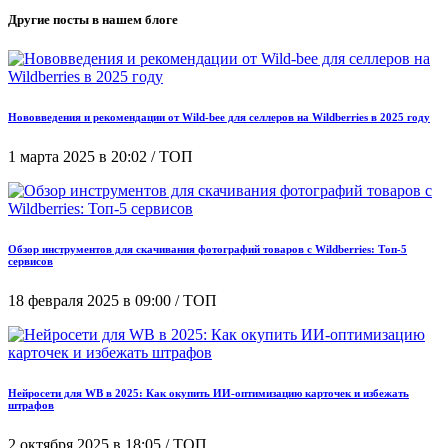
Другие посты в нашем блоге
Нововведения и рекомендации от Wild-bee для селлеров на Wildberries в 2025 году
1 марта 2025
в 20:02
/ ТОП
Обзор инструментов для скачивания фотографий товаров с Wildberries: Топ-5
сервисов
18 февраля 2025
в 09:00
/ ТОП
Нейросети для WB в 2025: Как окупить ИИ-оптимизацию карточек и избежать
штрафов
2 октября 2025
в 18:05
/ ТОП