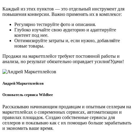
Каждый из этих пунктов — это отдельный инструмент для
повышения конверсии. Важно применять их в комплексе:
Регулярно тестируйте фото и описания.
Глубоко изучайте свою аудиторию и адаптируйте
контент под нее.
Оптимизируйте затраты и, если нужно, добавляйте
новые товары.
Продажи на маркетплейсе требуют постоянной работы и
анализа, но результат обязательно оправдает усилия!Удачи!
Андрей Маркетплейсов
Основатель сервиса Wildbee
Рассказываю начинающим продавцам и опытным селлерам на
маркетплейсах о современных сервисах, автоматизации и
правилах площадок. Создаю собственные сервисы для
селлеров и показываю как с их помощью больше зарабатывать
и экономить ваше время.