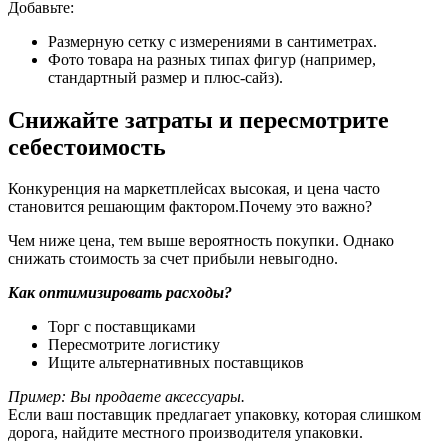
Добавьте:
Размерную сетку с измерениями в сантиметрах.
Фото товара на разных типах фигур (например,
стандартный размер и плюс-сайз).
Снижайте затраты и пересмотрите
себестоимость
Конкуренция на маркетплейсах высокая, и цена часто
становится решающим фактором.
Почему это важно?
Чем ниже цена, тем выше вероятность покупки. Однако
снижать стоимость за счет прибыли невыгодно.
Как оптимизировать расходы?
Торг с поставщиками
Пересмотрите логистику
Ищите альтернативных поставщиков
Пример:
Вы продаете аксессуары.
Если ваш поставщик предлагает упаковку, которая слишком
дорога, найдите местного производителя упаковки.