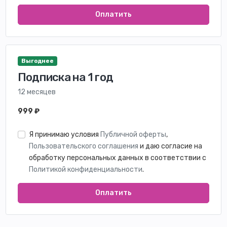
Оплатить
Выгоднее
Подписка на 1 год
12 месяцев
999 ₽
Я принимаю условия
Публичной оферты
,
Пользовательского соглашения
и даю согласие на
обработку персональных данных в соответствии с
Политикой конфиденциальности
.
Оплатить