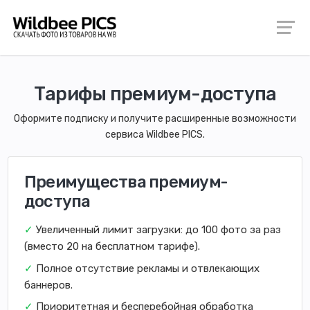
Тарифы премиум-доступа
Оформите подписку и получите расширенные возможности
сервиса Wildbee PICS.
Преимущества премиум-
доступа
✓
Увеличенный лимит загрузки: до 100 фото за раз
(вместо 20 на бесплатном тарифе).
✓
Полное отсутствие рекламы и отвлекающих
баннеров.
✓
Приоритетная и бесперебойная обработка