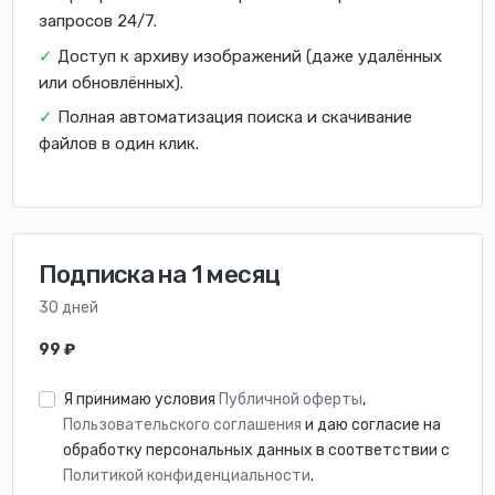
запросов 24/7.
✓
Доступ к архиву изображений (даже удалённых
или обновлённых).
✓
Полная автоматизация поиска и скачивание
файлов в один клик.
Подписка на 1 месяц
30 дней
99 ₽
Я принимаю условия
Публичной оферты
,
Пользовательского соглашения
и даю согласие на
обработку персональных данных в соответствии с
Политикой конфиденциальности
.