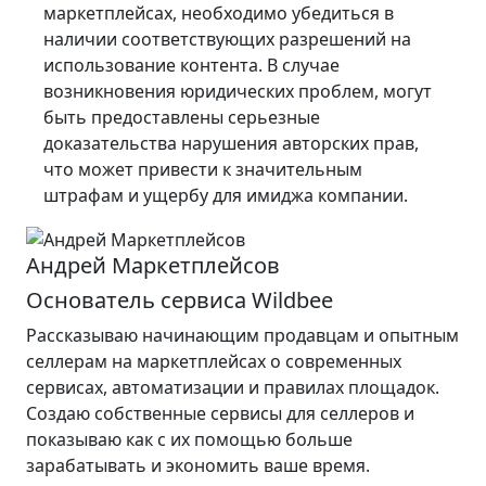
маркетплейсах, необходимо убедиться в
наличии соответствующих разрешений на
использование контента. В случае
возникновения юридических проблем, могут
быть предоставлены серьезные
доказательства нарушения авторских прав,
что может привести к значительным
штрафам и ущербу для имиджа компании.
Андрей Маркетплейсов
Основатель сервиса Wildbee
Рассказываю начинающим продавцам и опытным
селлерам на маркетплейсах о современных
сервисах, автоматизации и правилах площадок.
Создаю собственные сервисы для селлеров и
показываю как с их помощью больше
зарабатывать и экономить ваше время.