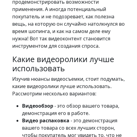
продемонстрировать возможности
применения. А иногда потенциальный
покупатель и не подозревает, как полезна
вещь, на которую он случайно натолкнулся во
время шопинга, и как на самом деле ему
нужна! Вот так видеоконтент становится
инструментом для создания спроса.
Какие видеоролики лучше
использовать
Изучив нюансы видеосъемки, стоит подумать,
какие видеоролики лучше использовать.
Рассмотрим несколько вариантов:
Видеообзор
- это обзор вашего товара,
демонстрация его в работе.
Видео распаковка
- это демонстрация
вашего товара со всех лучших сторон,
чтобы покупатель мог увидеть то, что не