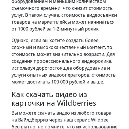
оборудованием и меньшим количеством
съемочного времени, что снизит стоимость
услуг. В таком случае, стоимость видеосъемки
товаров на маркетплейсы может начинаться
от 1000 рублей за 1-2-минутный ролик.
Однако, если вы хотите создать более
сложный и высококачественный контент, то
стоимость может значительно возрасти. Для
создания профессионального видеоролика,
используя дорогостоящее оборудование и
услуги опытных видеооператоров, стоимость
может достигать 100 000 рублей и выше.
Как скачать видео из
карточки на Wildberries
Вы можете скачать видео из любого товара
на Вайлдберриз через наш сервис Wildbee
бесплатно, но помните, что их использование