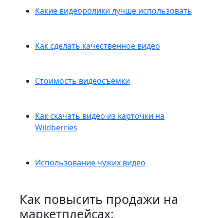
Какие видеоролики лучше использовать
Как сделать качественное видео
Стоимость видеосъёмки
Как скачать видео из карточки на
Wildberries
Использование чужих видео
Как повысить продажи на
маркетплейсах: