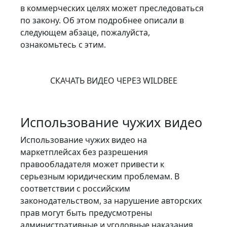
в коммерческих целях может преследоваться
по закону. Об этом подробнее описали в
следующем абзаце, пожалуйста,
ознакомьтесь с этим.
СКАЧАТЬ ВИДЕО ЧЕРЕЗ WILDBEE
Использование чужих видео
Использование чужих видео на
маркетплейсах без разрешения
правообладателя может привести к
серьезным юридическим проблемам. В
соответствии с российским
законодательством, за нарушение авторских
прав могут быть предусмотрены
административные и уголовные наказания.