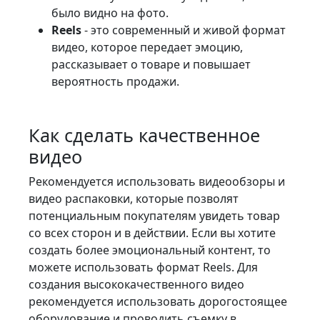
было видно на фото.
Reels
- это современный и живой формат
видео, которое передает эмоцию,
рассказывает о товаре и повышает
вероятность продажи.
Как сделать качественное
видео
Рекомендуется использовать видеообзоры и
видео распаковки, которые позволят
потенциальным покупателям увидеть товар
со всех сторон и в действии. Если вы хотите
создать более эмоциональный контент, то
можете использовать формат Reels. Для
создания высококачественного видео
рекомендуется использовать дорогостоящее
оборудование и проводить съемку в