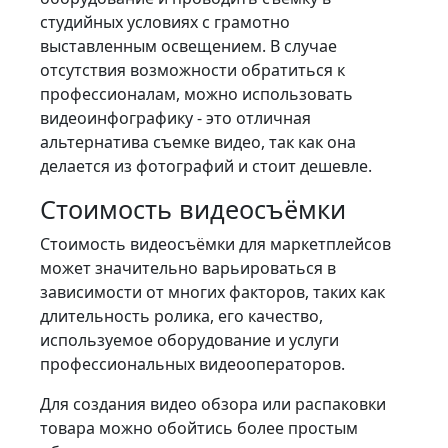
студийных условиях с грамотно
выставленным освещением. В случае
отсутствия возможности обратиться к
профессионалам, можно использовать
видеоинфографику - это отличная
альтернатива съемке видео, так как она
делается из фотографий и стоит дешевле.
Стоимость видеосъёмки
Стоимость видеосъёмки для маркетплейсов
может значительно варьироваться в
зависимости от многих факторов, таких как
длительность ролика, его качество,
используемое оборудование и услуги
профессиональных видеооператоров.
Для создания видео обзора или распаковки
товара можно обойтись более простым