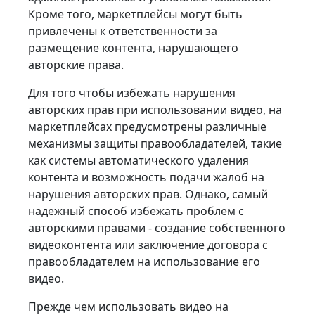
Кроме того, маркетплейсы могут быть
привлечены к ответственности за
размещение контента, нарушающего
авторские права.
Для того чтобы избежать нарушения
авторских прав при использовании видео, на
маркетплейсах предусмотрены различные
механизмы защиты правообладателей, такие
как системы автоматического удаления
контента и возможность подачи жалоб на
нарушения авторских прав. Однако, самый
надежный способ избежать проблем с
авторскими правами - создание собственного
видеоконтента или заключение договора с
правообладателем на использование его
видео.
Прежде чем использовать видео на