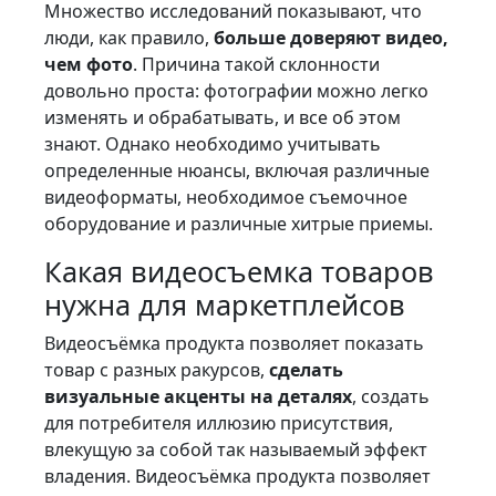
Множество исследований показывают, что
люди, как правило,
больше доверяют видео,
чем фото
. Причина такой склонности
довольно проста: фотографии можно легко
изменять и обрабатывать, и все об этом
знают. Однако необходимо учитывать
определенные нюансы, включая различные
видеоформаты, необходимое съемочное
оборудование и различные хитрые приемы.
Какая видеосъемка товаров
нужна для маркетплейсов
Видеосъёмка продукта позволяет показать
товар с разных ракурсов,
сделать
визуальные акценты на деталях
, создать
для потребителя иллюзию присутствия,
влекущую за собой так называемый эффект
владения. Видеосъёмка продукта позволяет