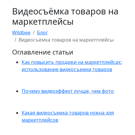
Видеосъёмка товаров на
маркетплейсы
Wildbee
Блог
Видеосъёмка товаров на маркетплейсы
Оглавление статьи
Как повысить продажи на маркетплейсах:
использование видеосъемки товаров
Почему видеоэффект лучше, чем фото
Какая видеосъемка товаров нужна для
маркетплейсов