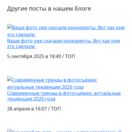
Другие посты в нашем блоге
Ваши фото уже скачали конкуренты. Вот как они
это сделали.
5 сентября 2025
в 18:40
/ ТОП
Современные тренды в фотосъёмке: актуальные
тенденции 2026 года
28 апреля
в 16:07
/ ТОП