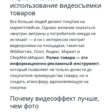
использование видеосъемки
товаров
Все больше людей делают покупки на
маркетплейсах. Однако желание оказаться
«внутри» витрины у потребителя никуда не
исчезает — и он с интересом смотрит
видеоролики на площадках, таких как
Wildberries, Ozon, Яндекс. Маркет и
СберМегаМаркет.
Ролик товара — это
информационно-рекламный инструмент
,
который позволяет не только донести до
покупателя преимущества товара, но и
создать атмосферу, вдохновляющую на
покупки.
Почему видеоэффект лучше,
чем фото