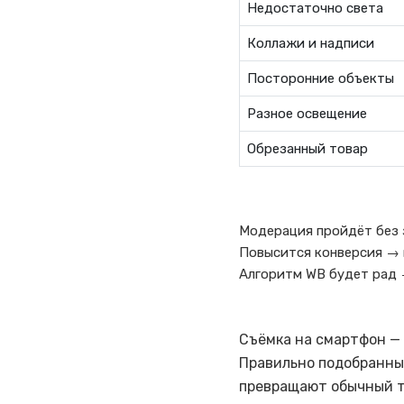
Недостаточно света
Коллажи и надписи
Посторонние объекты
Разное освещение
Обрезанный товар
Модерация пройдёт без 
Повысится конверсия → 
Алгоритм WB будет рад 
Съёмка на смартфон — 
Правильно подобранны
превращают обычный т