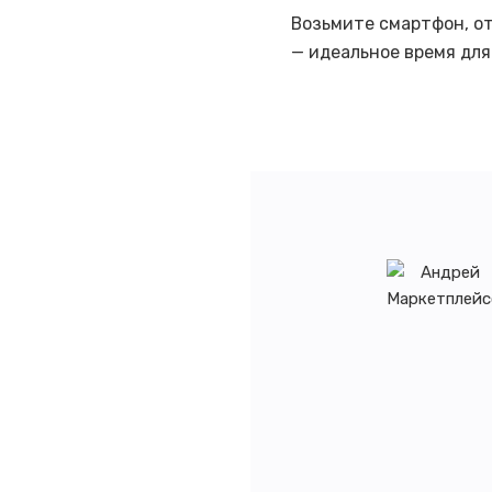
Возьмите смартфон, от
— идеальное время для