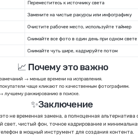
Переместитесь к источнику света
Замените на чистые ракурсы или инфографику
Очистите рабочее место, используйте таймер
Снимайте все фото в один день при одном свете
Снимайте чуть шире, кадрируйте потом
📈 Почему это важно
замечаний → меньше времени на исправления.
покупатели чаще кликают по качественным фотографиям.
→ лучшему ранжированию в поиске.
✨Заключение
это не временная замена, а полноценная альтернатива 
й свет, чистый фон, точное кадрирование и минимальна
елефон в мощный инструмент для создания контента.