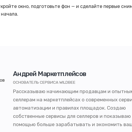
кройте окно, подготовьте фон — и сделайте первые сним
 начала.
Андрей Маркетплейсов
ОСНОВАТЕЛЬ СЕРВИСА WILDBEE
Рассказываю начинающим продавцам и опытны
селлерам на маркетплейсах о современных серви
автоматизации и правилах площадок. Создаю
собственные сервисы для селлеров и показываю 
помощью больше зарабатывать и экономить ваш