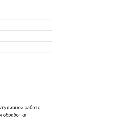
студийной работе.
я обработка